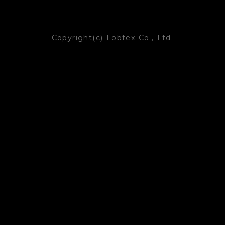
Copyright(c) Lobtex Co., Ltd.